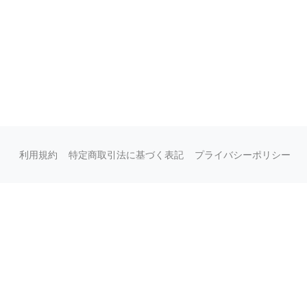
利用規約
特定商取引法に基づく表記
プライバシーポリシー